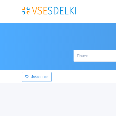
Избранное