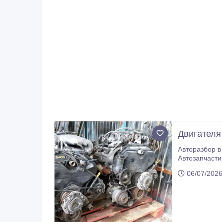
Двигателя 
Авторазбор в Алматы. Двигателя 1KD, 5VZ,
Автозапчасти
06/07/2026