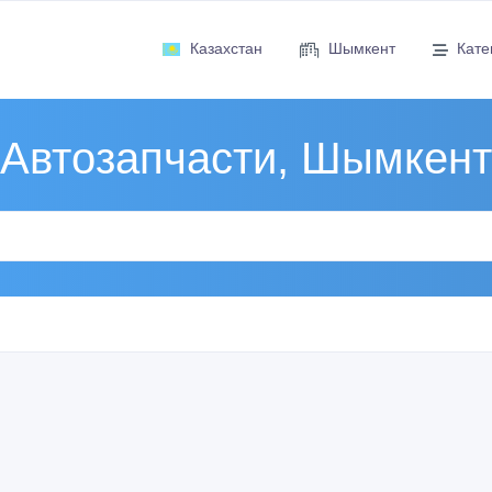
Казахстан
Шымкент
Кате
Автозапчасти, Шымкент