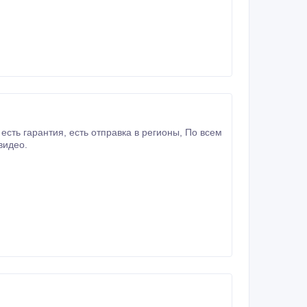
то и видео.