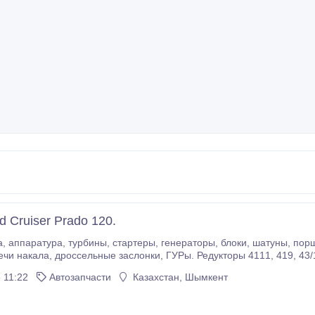
d Cruiser Prado 120.
, вентиляторы,
 11:22
Автозапчасти
Казахстан, Шымкент