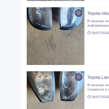
Toyota Hil
В наличии поворотники оригинал Toyota Hilux Surf
информацию 
06/07/2026
Toyota Lan
В наличии поворотники обычные и
стоимости и 
06/07/2026