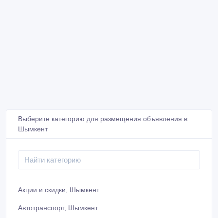
Выберите категорию для размещения объявления в
Шымкент
Акции и скидки, Шымкент
Автотранспорт, Шымкент