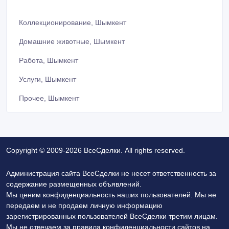
Коллекционирование, Шымкент
Домашние животные, Шымкент
Работа, Шымкент
Услуги, Шымкент
Прочее, Шымкент
Copyright © 2009-2026 ВсеСделки. All rights reserved.
Администрация сайта ВсеСделки не несет ответственность за
содержание размещенных объявлений.
Мы ценим конфиденциальность наших пользователей. Мы не
передаем и не продаем личную информацию
зарегистрированных пользователей ВсеСделки третим лицам.
Мы не отвечаем за правила конфиденциальности сайтов на