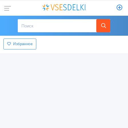
Избранное