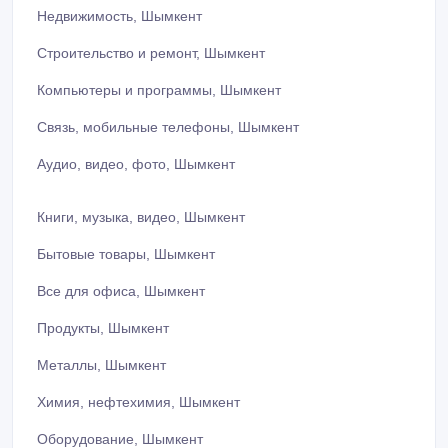
Недвижимость, Шымкент
Строительство и ремонт, Шымкент
Компьютеры и программы, Шымкент
Связь, мобильные телефоны, Шымкент
Аудио, видео, фото, Шымкент
Книги, музыка, видео, Шымкент
Бытовые товары, Шымкент
Все для офиса, Шымкент
Продукты, Шымкент
Металлы, Шымкент
Химия, нефтехимия, Шымкент
Оборудование, Шымкент