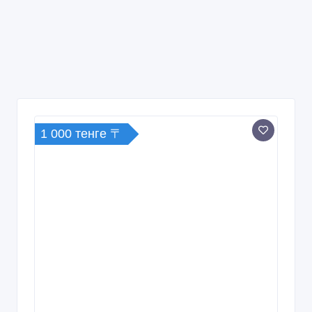
1 000 тенге 〒