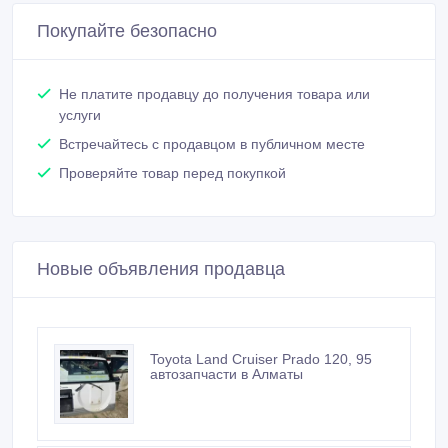
Покупайте безопасно
Не платите продавцу до получения товара или
услуги
Встречайтесь с продавцом в публичном месте
Проверяйте товар перед покупкой
Новые объявления продавца
Toyota Land Cruiser Prado 120, 95
автозапчасти в Алматы