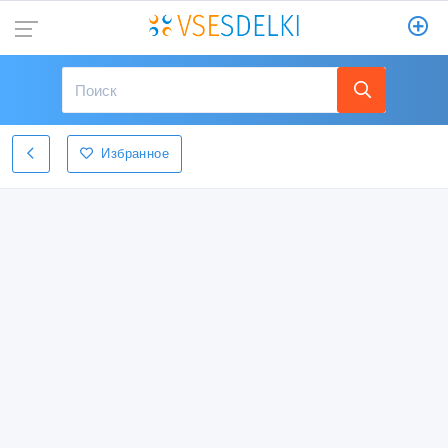
Избранное