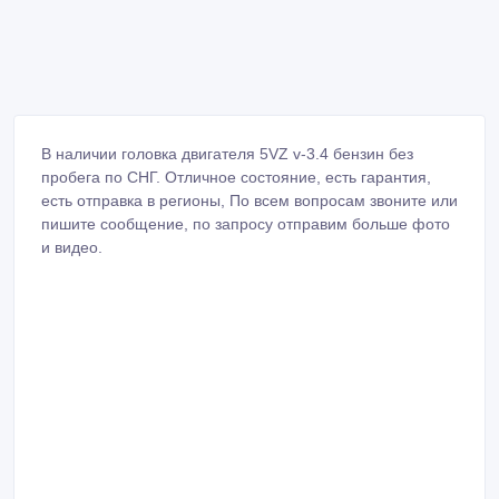
В наличии головка двигателя 5VZ v-3.4 бензин без
пробега по СНГ. Отличное состояние, есть гарантия,
есть отправка в регионы, По всем вопросам звоните или
пишите сообщение, по запросу отправим больше фото
и видео.