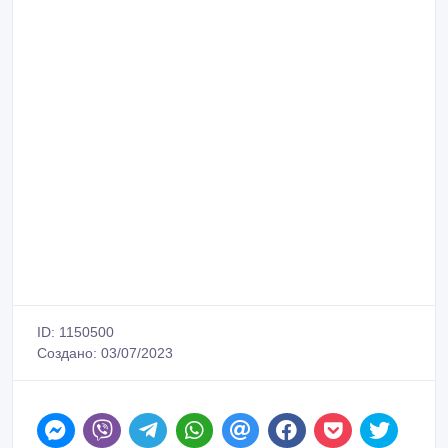
ID: 1150500
Создано: 03/07/2023