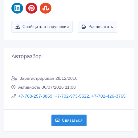
Сообщить о нарушении
Распечатать
Авторазбор
Зарегистрирован 28/12/2016
Активность 06/07/2026 11:08
+7-708-257-3869, +7-702-973-5522, +7-702-426-3765
Связаться