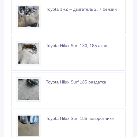
Toyota 3RZ – двигатель 2, 7 бензин
Toyota Hilux Surf 130, 185 акпп
Toyota Hilux Surf 185 раздатка
Toyota Hilux Surf 185 поворотники