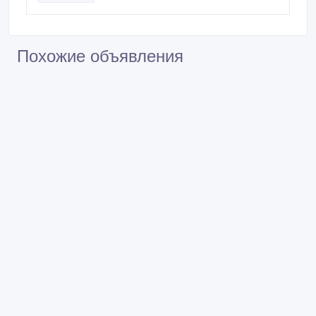
Похожие объявления