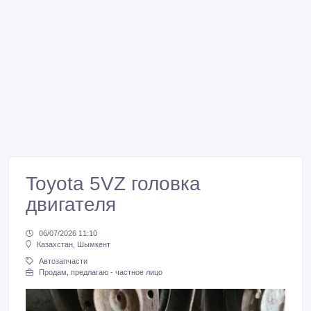
Toyota 5VZ головка
двигателя
06/07/2026 11:10
Казахстан, Шымкент
Автозапчасти
Продам, предлагаю - частное лицо