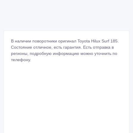
В наличии поворотники оригинал Toyota Hilux Surf 185.
Состояние отличное, есть гарантия. Есть отправка в
регионы, подробную информацию можно уточнить по
телефону.