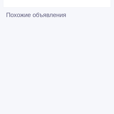
Похожие объявления