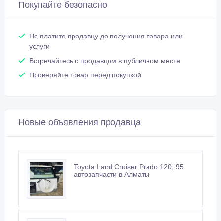
Покупайте безопасно
Не платите продавцу до получения товара или
услуги
Встречайтесь с продавцом в публичном месте
Проверяйте товар перед покупкой
Новые объявления продавца
Toyota Land Cruiser Prado 120, 95
автозапчасти в Алматы