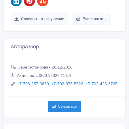
Сообщить о нарушении
Распечатать
Авторазбор
Зарегистрирован 28/12/2016
Активность 06/07/2026 11:08
+7-708-257-3869, +7-702-973-5522, +7-702-426-3765
Связаться