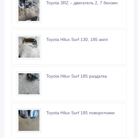
Toyota 3RZ – двигатель 2, 7 бензин
Toyota Hilux Surf 130, 185 акпп
Toyota Hilux Surf 185 раздатка
Toyota Hilux Surf 185 поворотники