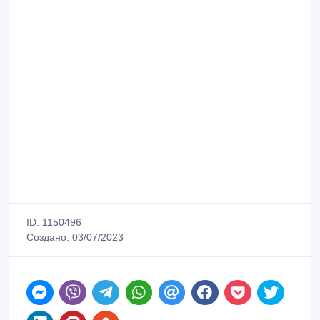
ID: 1150496
Создано: 03/07/2023