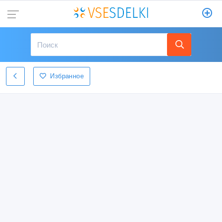
Избранное