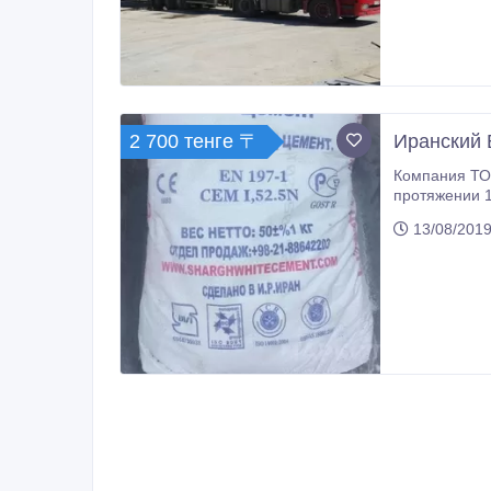
2 700 тенге 〒
Иранский 
Компания ТОО «БЕЛЦЕМ Казахстан», Каза
протяжении 1
13/08/2019