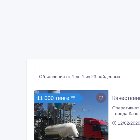
Объявления от 1 до 1 из 23 найденных.
11 000 тенге 〒
Качествен
Оперативная 
города Качес
12/02/2020