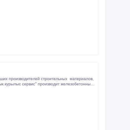
ейших производителей строительных материалов,