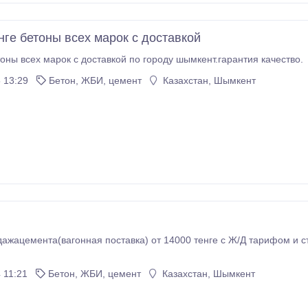
нге бетоны всех марок с доставкой
тоны всех марок с доставкой по городу шымкент.гарантия качество.
 13:29
Бетон, ЖБИ, цемент
Казахстан, Шымкент
ажацемента(вагонная поставка) от 14000 тенге с Ж/Д тарифом и 
 11:21
Бетон, ЖБИ, цемент
Казахстан, Шымкент