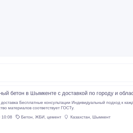
ный бетон в Шымкенте с доставкой по городу и обла
доставка Бесплатные консультации Индивидуальный подход к кажд
тво материалов соответствует ГОСТу.
 10:08
Бетон, ЖБИ, цемент
Казахстан, Шымкент