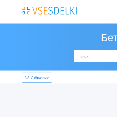
Бе
Избранное