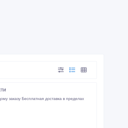
сти
ому заказу Бесплатная доставка в пределах