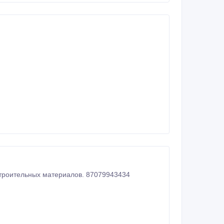
строительных материалов. 87079943434