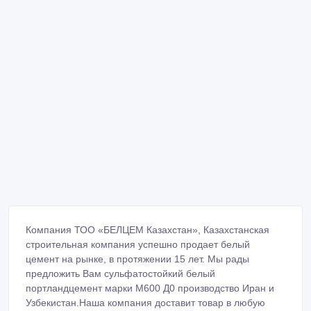
Компания ТОО «БЕЛЦЕМ Казахстан», Казахстанская
строительная компания успешно продает белый
цемент на рынке, в протяжении 15 лет. Мы рады
предложить Вам сульфатостойкий белый
портландцемент марки М600 Д0 производство Иран и
Узбекистан.Наша компания доставит товар в любую