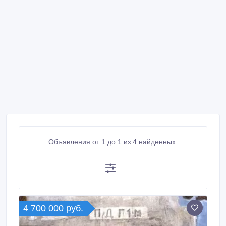
Объявления от 1 до 1 из 4 найденных.
4 700 000 руб.