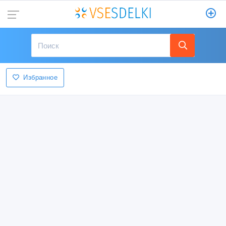
Избранное