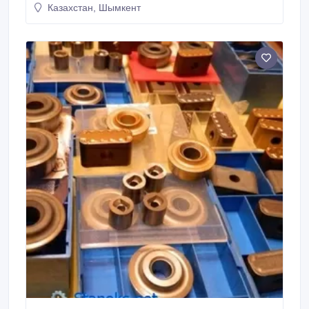
Казахстан, Шымкент