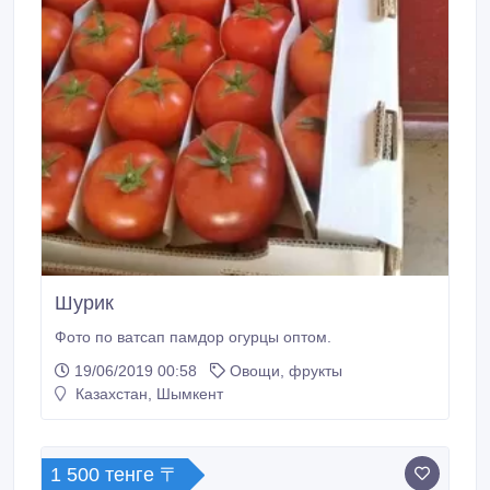
Шурик
Фото по ватсап памдор огурцы оптом.
19/06/2019 00:58
Овощи, фрукты
Казахстан, Шымкент
1 500 тенге 〒