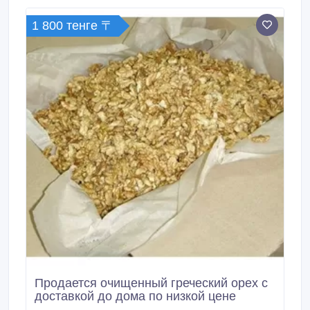
1 800 тенге 〒
Продается очищенный греческий орех с
доставкой до дома по низкой цене