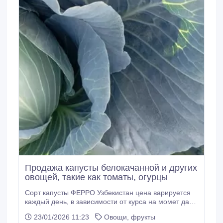
Продажа капусты белокачанной и других
овощей, такие как томаты, огурцы
Сорт капусты ФЕРРО Узбекистан цена варируется
каждый день, в зависимости от курса на момет дачи
обьявления 160 тенге за 1кг.
23/01/2026 11:23
Овощи, фрукты