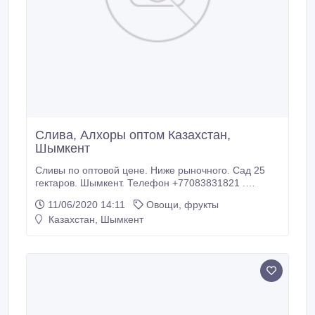
Слива, Алхоры оптом Казахстан,
Шымкент
Сливы по оптовой цене. Ниже рыночного. Сад 25
гектаров. Шымкент. Телефон +77083831821 .
Ватсап +77781444611.
11/06/2020 14:11
Овощи, фрукты
Казахстан, Шымкент