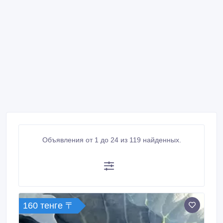
Объявления от 1 до 24 из 119 найденных.
160 тенге 〒