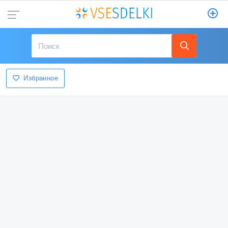
Избранное