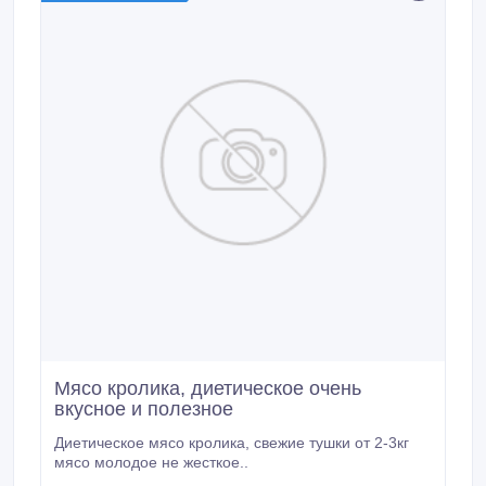
Мясо кролика, диетическое очень
вкусное и полезное
Диетическое мясо кролика, свежие тушки от 2-3кг
мясо молодое не жесткое..