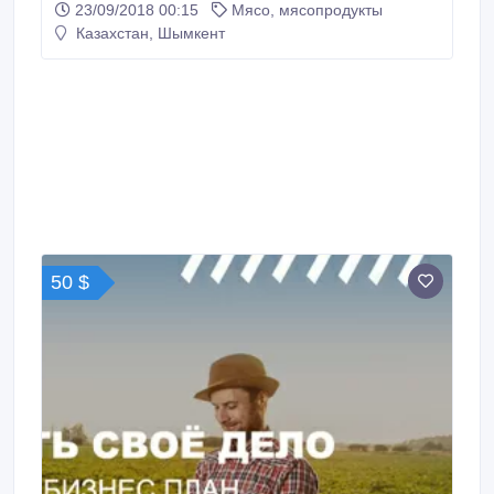
23/09/2018 00:15
Мясо, мясопродукты
Казахстан, Шымкент
50 $