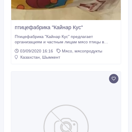
птицефабрика "Кайнар Кус"
Птицефабрика "Кайнар Кус" предлагает
организациям и частным лицам мясо птицы в
ассортименте..
03/09/2020 16:16
Мясо, мясопродукты
Казахстан, Шымкент