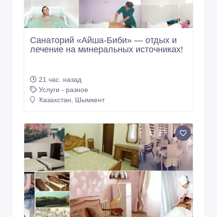
Санаторий «Aйша-Биби» — отдых и
лечение на минеральных источниках!
21 час. назад
Услуги - разное
Казахстан, Шымкент