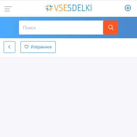
Избранное