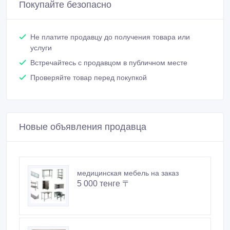
Покупайте безопасно
Не платите продавцу до получения товара или
услуги
Встречайтесь с продавцом в публичном месте
Проверяйте товар перед покупкой
Новые объявления продавца
медицинская мебель на заказ
5 000 тенге 〒