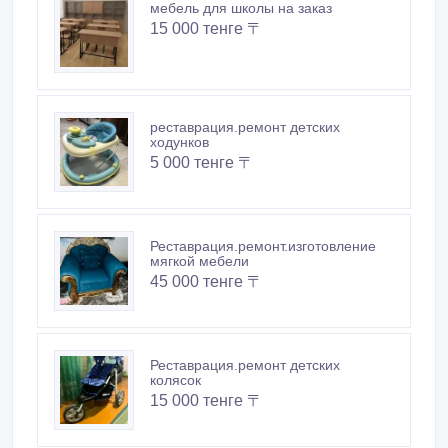
мебель для школы на заказ
15 000 тенге 〒
реставрация.ремонт детских
ходунков
5 000 тенге 〒
Реставрация.ремонт.изготовление
мягкой мебели
45 000 тенге 〒
Реставрация.ремонт детских
колясок
15 000 тенге 〒