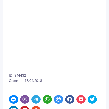
ID: 944432
Создано: 18/04/2018