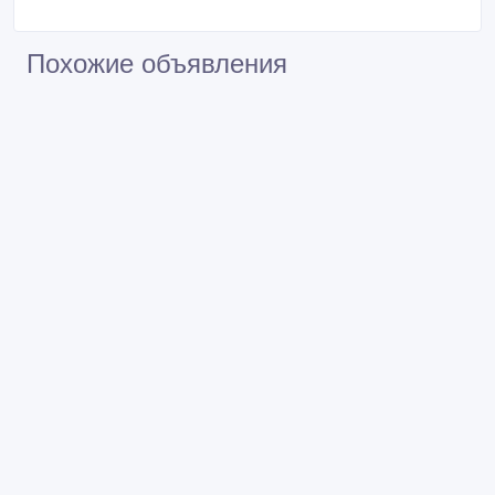
Похожие объявления