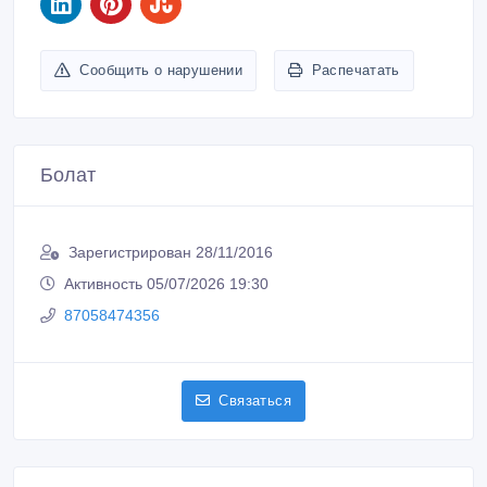
Сообщить о нарушении
Распечатать
Болат
Зарегистрирован 28/11/2016
Активность 05/07/2026 19:30
87058474356
Связаться