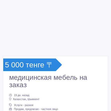
5 000 тенге 〒
медицинская мебель на
заказ
19 дн. назад
Казахстан, Шымкент
Услуги - разное
Продам, предлагаю - частное лицо