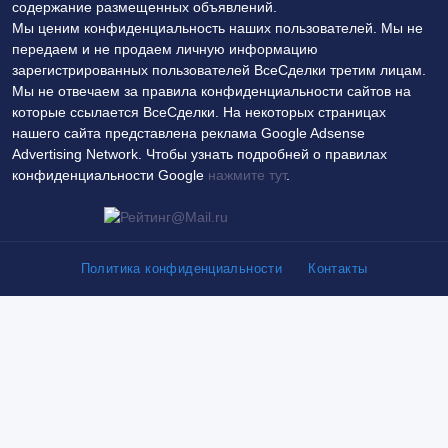
содержание размещенных объявлений.
Мы ценим конфиденциальность наших пользователей. Мы не
передаем и не продаем личную информацию
зарегистрированных пользователей ВсеСделки третим лицам.
Мы не отвечаем за правила конфиденциальности сайтов на
которые ссылается ВсеСделки. На некоторых страницах
нашего сайта представлена реклама Google Adsense
Advertising Network. Чтобы узнать подробней о правилах
конфиденциальности Google
нажмите тут
.
Политика конфиденциальности
Контакты