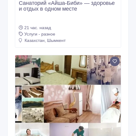
Санаторий «Айша-Биби» — здоровье
и отдых в одном месте
21 час. назад
Услуги - разное
Казахстан, Шымкент