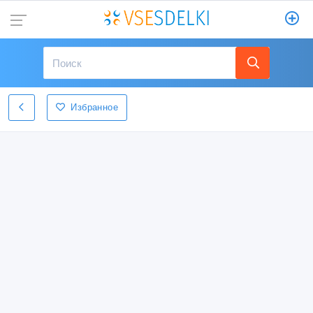
Избранное