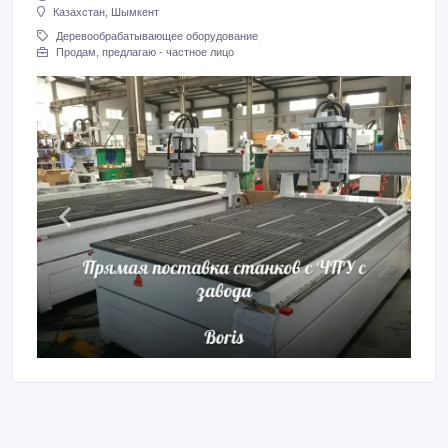
Казахстан, Шымкент
Деревообрабатывающее оборудование
Продам, предлагаю - частное лицо