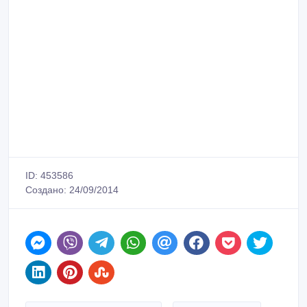
ID: 453586
Создано: 24/09/2014