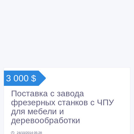
3 000 $
Поставка с завода
фрезерных станков с ЧПУ
для мебели и
деревообработки
24/10/2014 05:28