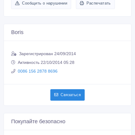
Сообщить о нарушении
Распечатать
Boris
Зарегистрирован 24/09/2014
Активность 22/10/2014 05:28
0086 156 2878 8696
Связаться
Покупайте безопасно