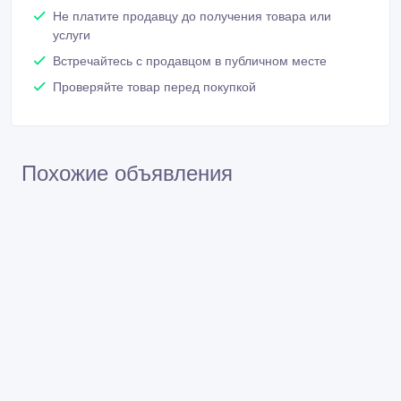
Не платите продавцу до получения товара или
услуги
Встречайтесь с продавцом в публичном месте
Проверяйте товар перед покупкой
Похожие объявления