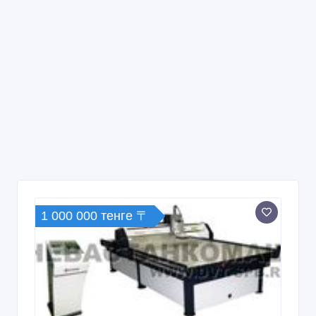
1 000 000 тенге 〒