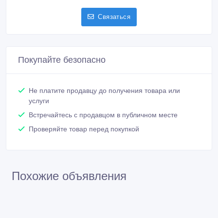
Покупайте безопасно
Не платите продавцу до получения товара или
услуги
Встречайтесь с продавцом в публичном месте
Проверяйте товар перед покупкой
Похожие объявления