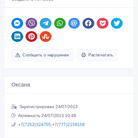
Сообщить о нарушении
Распечатать
Оксана
Зарегистрирован 24/07/2013
Активность 24/07/2013 10:48
+7(7252)324755;+7(777)2158158
Связаться