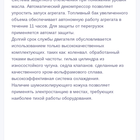
применяется автомат защиты.
Долгий срок службы двигателя обусловливается
использованием только высококачественных
комплектующих. таких как: коленвал. обработанный
токами высокой частоты. гильза цилиндра из
износостойкого чугуна. седла клапанов. сделанные из
качественного хром-вольфрамового сплава.
высокоэффективная система охлаждения.
Наличие шумоизолирующего кожуха позволяет
применять электростанцию в местах, требующих
наиболее тихой работы оборудования.