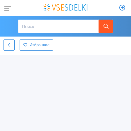
Избранное