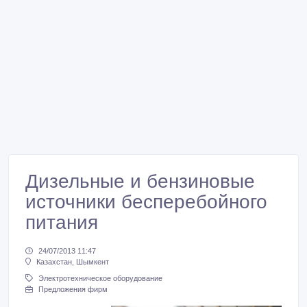
Дизельные и бензиновые
источники бесперебойного
питания
24/07/2013 11:47
Казахстан, Шымкент
Электротехническое оборудование
Предложения фирм