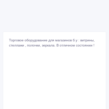
Торговое оборудование для магазинов б.у : витрины,
стеллажи , полочки, зеркала. В отличном состоянии !