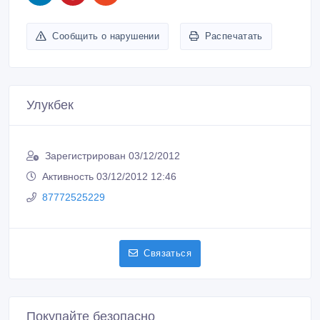
ID: 254541
Создано: 03/12/2012
Сообщить о нарушении
Распечатать
Улукбек
Зарегистрирован 03/12/2012