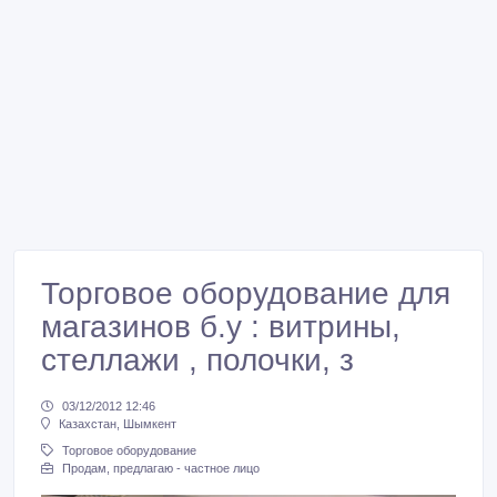
Торговое оборудование для
магазинов б.у : витрины,
стеллажи , полочки, з
03/12/2012 12:46
Казахстан, Шымкент
Торговое оборудование
Продам, предлагаю - частное лицо