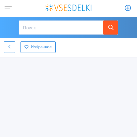
Избранное