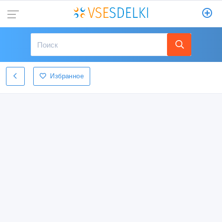
Избранное