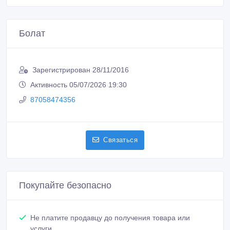
Болат
Зарегистрирован 28/11/2016
Активность 05/07/2026 19:30
87058474356
Связаться
Покупайте безопасно
Не платите продавцу до получения товара или
услуги