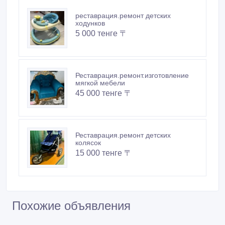
реставрация.ремонт детских
ходунков
5 000 тенге 〒
Реставрация.ремонт.изготовление
мягкой мебели
45 000 тенге 〒
Реставрация.ремонт детских
колясок
15 000 тенге 〒
Похожие объявления