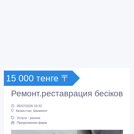
15 000 тенге 〒
Ремонт.реставрация бесіков
05/07/2026 19:32
Казахстан, Шымкент
Услуги - разное
Предложения фирм