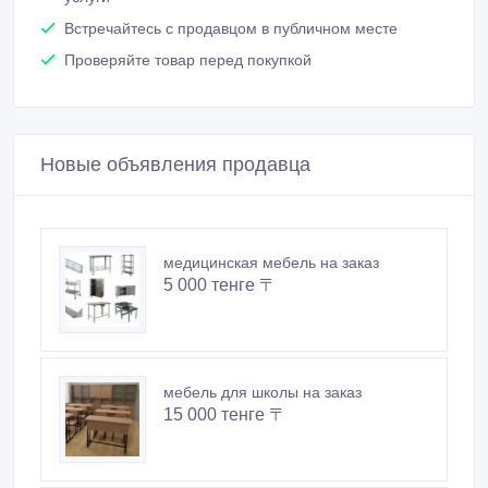
Встречайтесь с продавцом в публичном месте
Проверяйте товар перед покупкой
Новые объявления продавца
медицинская мебель на заказ
5 000 тенге 〒
мебель для школы на заказ
15 000 тенге 〒