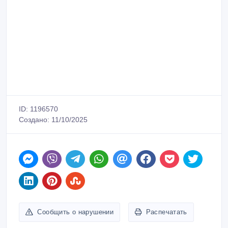
ID: 1196570
Создано: 11/10/2025
Сообщить о нарушении
Распечатать