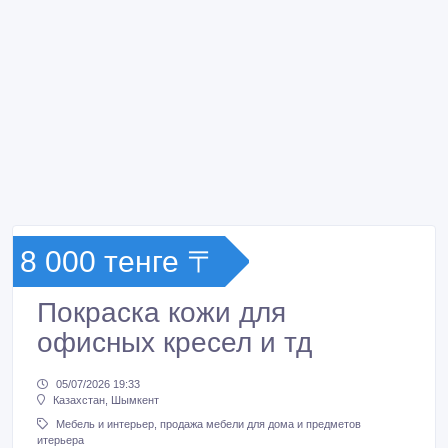
8 000 тенге 〒
Покраска кожи для
офисных кресел и тд
05/07/2026 19:33
Казахстан, Шымкент
Мебель и интерьер, продажа мебели для дома и предметов
итерьера