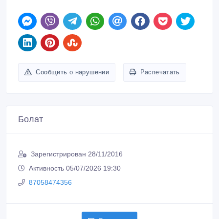
Сообщить о нарушении
Распечатать
Болат
Зарегистрирован 28/11/2016
Активность 05/07/2026 19:30
87058474356