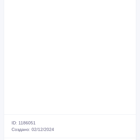
ID: 1186051
Создано: 02/12/2024