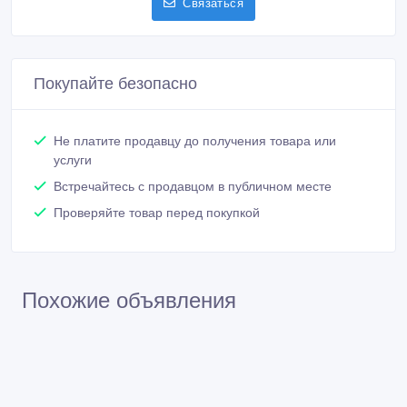
Связаться
Покупайте безопасно
Не платите продавцу до получения товара или
услуги
Встречайтесь с продавцом в публичном месте
Проверяйте товар перед покупкой
Похожие объявления