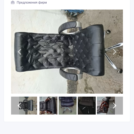
Предложения фирм