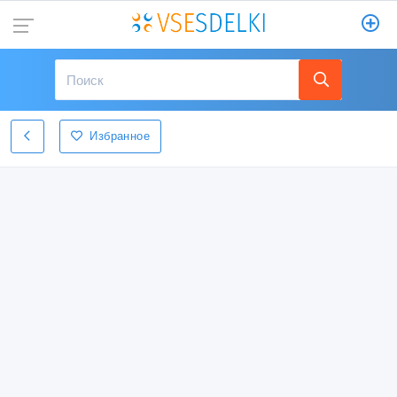
Избранное