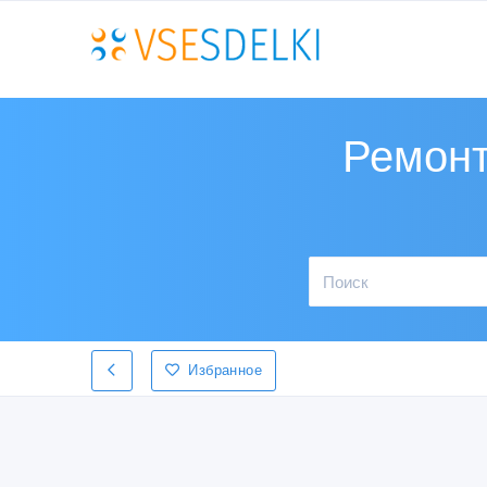
Ремонт
Избранное