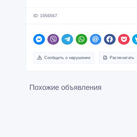
Сообщить о нарушении
Распечатать
Похожие объявления