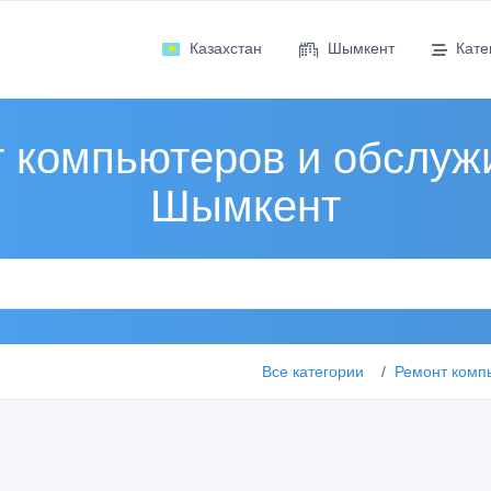
Казахстан
Шымкент
Кате
 компьютеров и обслуж
Шымкент
Все категории
Ремонт комп