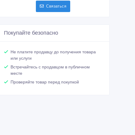
Связаться
Покупайте безопасно
Не платите продавцу до получения товара
или услуги
Встречайтесь с продавцом в публичном
месте
Проверяйте товар перед покупкой