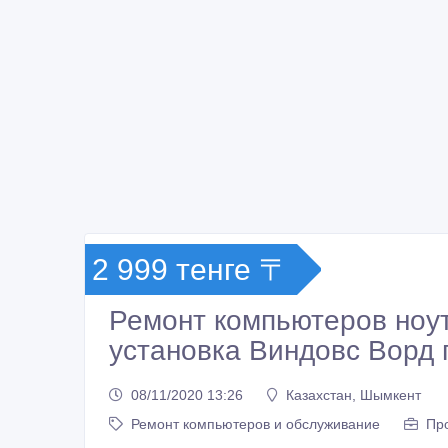
2 999 тенге 〒
Ремонт компьютеров ноу
установка Виндовс Ворд 
08/11/2020 13:26
Казахстан, Шымкент
Ремонт компьютеров и обслуживание
Про