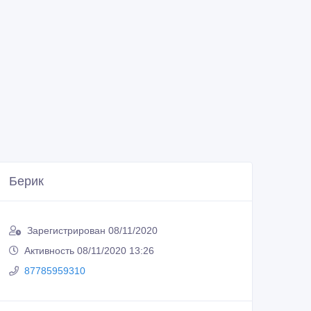
Берик
Зарегистрирован 08/11/2020
Активность 08/11/2020 13:26
87785959310