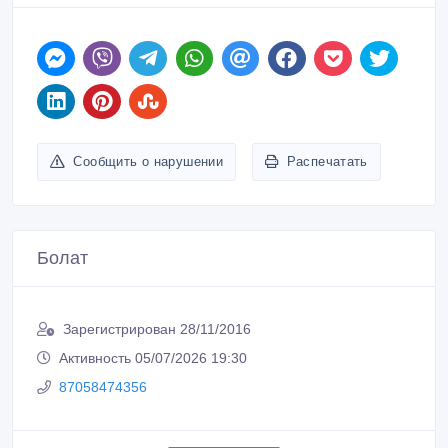
ID: 1036798
Создано: 08/04/2020