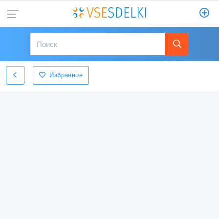
Избранное