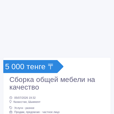
5 000 тенге 〒
Сборка общей мебели на
качество
05/07/2026 19:32
Казахстан, Шымкент
Услуги - разное
Продам, предлагаю - частное лицо